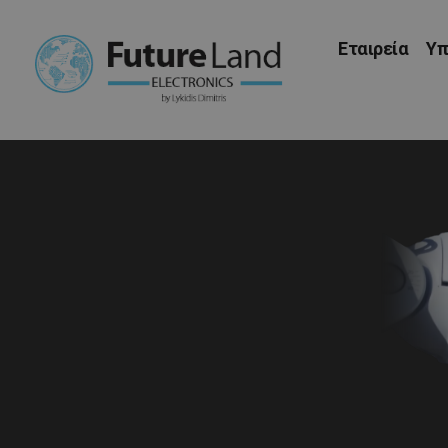
Εταιρεία
Υπ