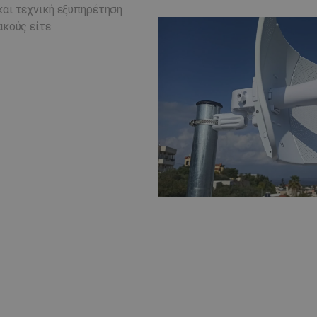
και τεχνική εξυπηρέτηση
ακούς είτε