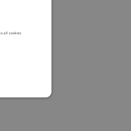
o all cookies