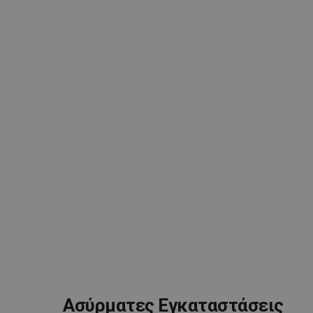
Ασύρματες Εγκαταστάσεις