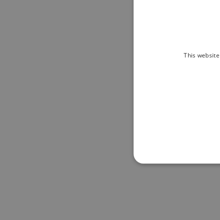
This website