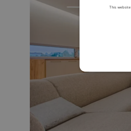
This website