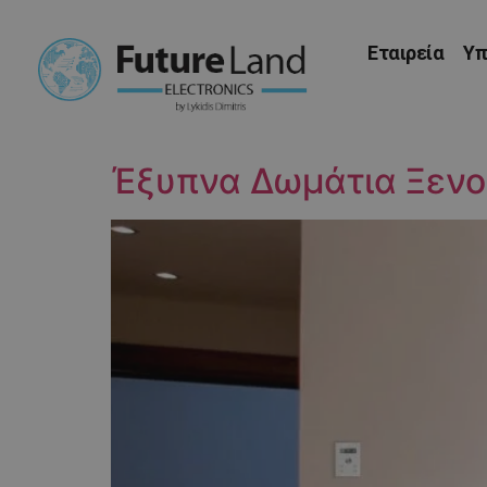
Εταιρεία
Υπ
Έξυπνα Δωμάτια Ξενο