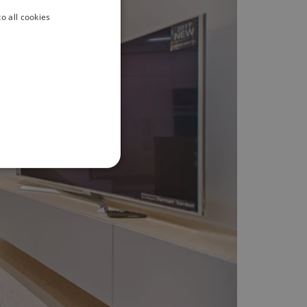
o all cookies